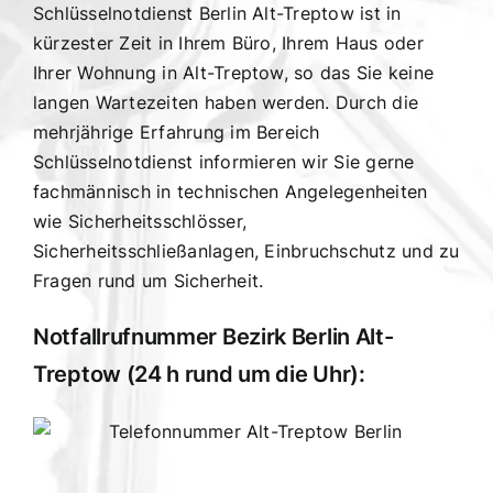
Schlüsselnotdienst Berlin Alt-Treptow ist in
kürzester Zeit in Ihrem Büro, Ihrem Haus oder
Ihrer Wohnung in Alt-Treptow, so das Sie keine
langen Wartezeiten haben werden. Durch die
mehrjährige Erfahrung im Bereich
Schlüsselnotdienst informieren wir Sie gerne
fachmännisch in technischen Angelegenheiten
wie Sicherheitsschlösser,
Sicherheitsschließanlagen, Einbruchschutz und zu
Fragen rund um Sicherheit.
Notfallrufnummer Bezirk Berlin Alt-
Treptow (24 h rund um die Uhr):