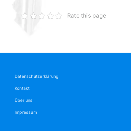
Rate this page
Datenschutzerklärung
Kontakt
Über uns
Impressum