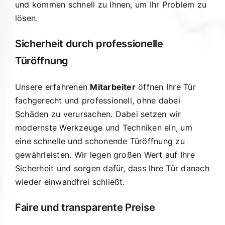
und kommen schnell zu Ihnen, um Ihr Problem zu
lösen.
Sicherheit durch professionelle
Türöffnung
Unsere erfahrenen
Mitarbeiter
öffnen Ihre Tür
fachgerecht und professionell, ohne dabei
Schäden zu verursachen. Dabei setzen wir
modernste Werkzeuge und Techniken ein, um
eine schnelle und schonende Türöffnung zu
gewährleisten. Wir legen großen Wert auf Ihre
Sicherheit und sorgen dafür, dass Ihre Tür danach
wieder einwandfrei schließt.
Faire und transparente Preise