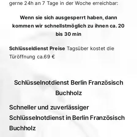
gerne 24h an 7 Tage in der Woche erreichbar:
Wenn sie sich ausgesperrt haben, dann
kommen wir schnellstmöglich zu ihnen ca. 20
bis 30 min
Schlüsseldienst Preise
Tagsüber kostet die
Türöffnung ca.69 €
Schlüsselnotdienst Berlin Französisch
Buchholz
Schneller und zuverlässiger
Schlüsselnotdienst in Berlin Französisch
Buchholz