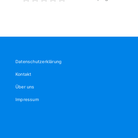
Datenschutzerklärung
Kontakt
Über uns
Impressum