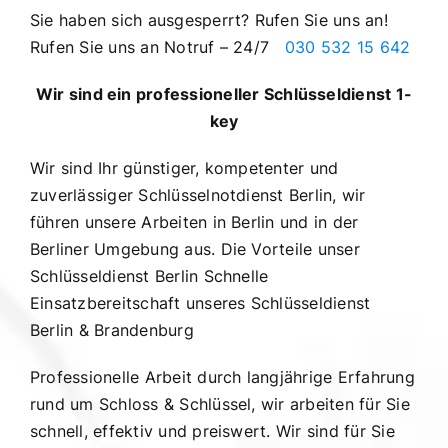
Sie haben sich ausgesperrt? Rufen Sie uns an!
Rufen Sie uns an Notruf – 24/7
030 532 15 642
Wir sind ein professioneller Schlüsseldienst 1-
key
Wir sind Ihr günstiger, kompetenter und
zuverlässiger Schlüsselnotdienst Berlin, wir
führen unsere Arbeiten in Berlin und in der
Berliner Umgebung aus. Die Vorteile unser
Schlüsseldienst Berlin Schnelle
Einsatzbereitschaft unseres Schlüsseldienst
Berlin & Brandenburg
Professionelle Arbeit durch langjährige Erfahrung
rund um Schloss & Schlüssel, wir arbeiten für Sie
schnell, effektiv und preiswert. Wir sind für Sie