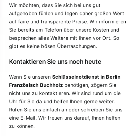
Wir möchten, dass Sie sich bei uns gut
aufgehoben fühlen und legen daher großen Wert
auf faire und transparente Preise. Wir informieren
Sie bereits am Telefon über unsere Kosten und
besprechen alles Weitere mit Ihnen vor Ort. So
gibt es keine bösen Überraschungen.
Kontaktieren Sie uns noch heute
Wenn Sie unseren
Schlüsselnotdienst in Berlin
Französisch Buchholz
benötigen, zögern Sie
nicht uns zu kontaktieren. Wir sind rund um die
Uhr für Sie da und helfen Ihnen gerne weiter.
Rufen Sie uns einfach an oder schreiben Sie uns
eine E-Mail. Wir freuen uns darauf, Ihnen helfen
zu können.