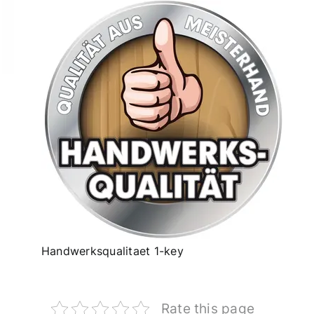
Handwerksqualitaet 1-key
Rate this page