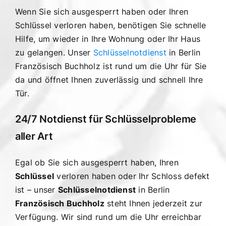
Wenn Sie sich ausgesperrt haben oder Ihren
Schlüssel verloren haben, benötigen Sie schnelle
Hilfe, um wieder in Ihre Wohnung oder Ihr Haus
zu gelangen. Unser
Schlüsselnotdienst
in Berlin
Französisch Buchholz ist rund um die Uhr für Sie
da und öffnet Ihnen zuverlässig und schnell Ihre
Tür.
24/7 Notdienst für Schlüsselprobleme
aller Art
Egal ob Sie sich ausgesperrt haben, Ihren
Schlüssel
verloren haben oder Ihr Schloss defekt
ist – unser
Schlüsselnotdienst
in Berlin
Französisch Buchholz
steht Ihnen jederzeit zur
Verfügung. Wir sind rund um die Uhr erreichbar