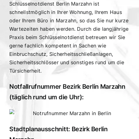
Schlüsselnotdienst Berlin Marzahn ist
schnellstmöglich in Ihrer Wohnung, Ihrem Haus
oder Ihrem Büro in Marzahn, so das Sie nur kurze
Wartezeiten haben werden. Durch die langjährige
Praxis beim Schlüsselnotdienst betreuen wir Sie
gerne fachlich kompetent in Sachen wie
Einbruchschutz, Sicherheitsschließanlagen,
Sicherheitsschlösser und sonstiges rund um die
Türsicherheit.
Notfallrufnummer Bezirk Berlin Marzahn
(täglich rund um die Uhr):
Stadtplanausschnitt: Bezirk Berlin