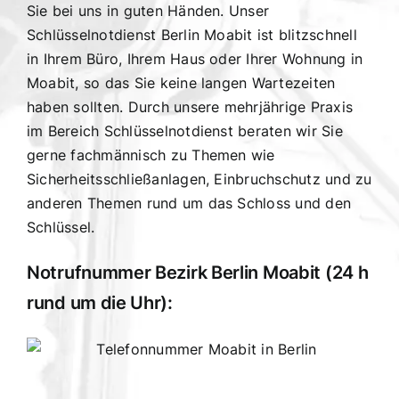
Sie bei uns in guten Händen. Unser
Schlüsselnotdienst Berlin Moabit ist blitzschnell
in Ihrem Büro, Ihrem Haus oder Ihrer Wohnung in
Moabit, so das Sie keine langen Wartezeiten
haben sollten. Durch unsere mehrjährige Praxis
im Bereich Schlüsselnotdienst beraten wir Sie
gerne fachmännisch zu Themen wie
Sicherheitsschließanlagen, Einbruchschutz und zu
anderen Themen rund um das Schloss und den
Schlüssel.
Notrufnummer Bezirk Berlin Moabit (24 h
rund um die Uhr):