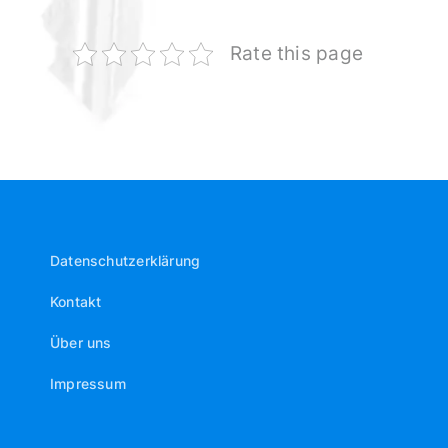
Rate this page
Datenschutzerklärung
Kontakt
Über uns
Impressum