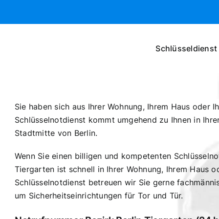
Zum
Inhalt
springen
Schlüsseldienst 
Sie haben sich aus Ihrer Wohnung, Ihrem Haus oder Ih
Schlüsselnotdienst kommt umgehend zu Ihnen in Ihren 
Stadtmitte von Berlin.
Wenn Sie einen billigen und kompetenten Schlüsselnotd
Tiergarten ist schnell in Ihrer Wohnung, Ihrem Haus o
Schlüsselnotdienst betreuen wir Sie gerne fachmännis
um Sicherheitseinrichtungen für Tor und Tür.