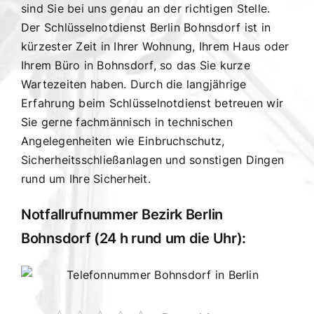
sind Sie bei uns genau an der richtigen Stelle.
Der Schlüsselnotdienst Berlin Bohnsdorf ist in
kürzester Zeit in Ihrer Wohnung, Ihrem Haus oder
Ihrem Büro in Bohnsdorf, so das Sie kurze
Wartezeiten haben. Durch die langjährige
Erfahrung beim Schlüsselnotdienst betreuen wir
Sie gerne fachmännisch in technischen
Angelegenheiten wie Einbruchschutz,
Sicherheitsschließanlagen und sonstigen Dingen
rund um Ihre Sicherheit.
Notfallrufnummer Bezirk Berlin
Bohnsdorf (24 h rund um die Uhr):