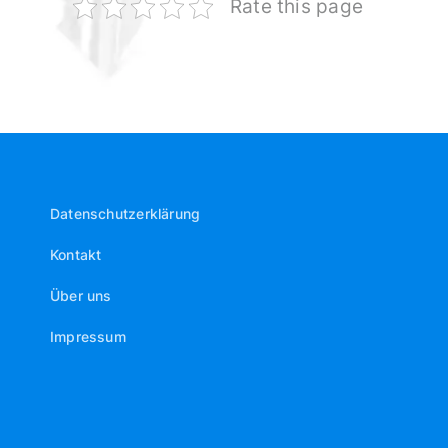
Rate this page
Datenschutzerklärung
Kontakt
Über uns
Impressum