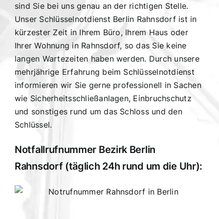
sind Sie bei uns genau an der richtigen Stelle.
Unser Schlüsselnotdienst Berlin Rahnsdorf ist in
kürzester Zeit in Ihrem Büro, Ihrem Haus oder
Ihrer Wohnung in Rahnsdorf, so das Sie keine
langen Wartezeiten haben werden. Durch unsere
mehrjährige Erfahrung beim Schlüsselnotdienst
informieren wir Sie gerne professionell in Sachen
wie Sicherheitsschließanlagen, Einbruchschutz
und sonstiges rund um das Schloss und den
Schlüssel.
Notfallrufnummer Bezirk Berlin
Rahnsdorf (täglich 24h rund um die Uhr):