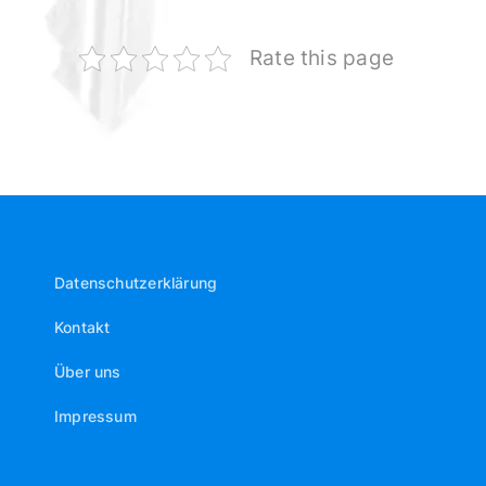
Rate this page
Datenschutzerklärung
Kontakt
Über uns
Impressum