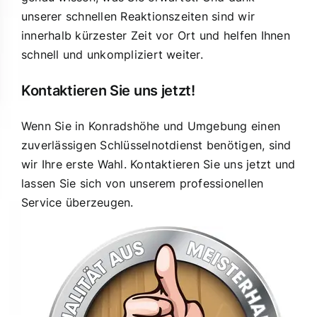
unserer schnellen Reaktionszeiten sind wir
innerhalb kürzester Zeit vor Ort und helfen Ihnen
schnell und unkompliziert weiter.
Kontaktieren Sie uns jetzt!
Wenn Sie in Konradshöhe und Umgebung einen
zuverlässigen Schlüsselnotdienst benötigen, sind
wir Ihre erste Wahl. Kontaktieren Sie uns jetzt und
lassen Sie sich von unserem professionellen
Service überzeugen.