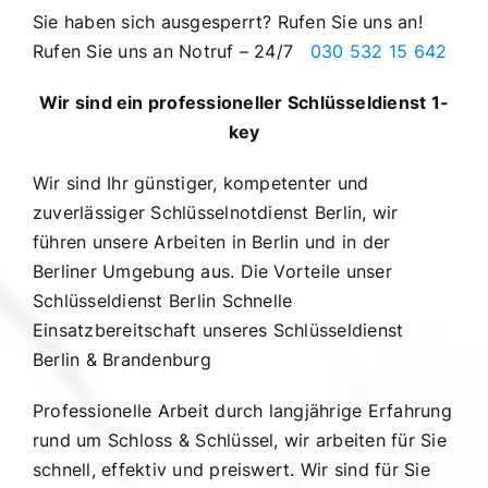
Sie haben sich ausgesperrt? Rufen Sie uns an!
Rufen Sie uns an Notruf – 24/7
030 532 15 642
Wir sind ein professioneller Schlüsseldienst 1-
key
Wir sind Ihr günstiger, kompetenter und
zuverlässiger Schlüsselnotdienst Berlin, wir
führen unsere Arbeiten in Berlin und in der
Berliner Umgebung aus. Die Vorteile unser
Schlüsseldienst Berlin Schnelle
Einsatzbereitschaft unseres Schlüsseldienst
Berlin & Brandenburg
Professionelle Arbeit durch langjährige Erfahrung
rund um Schloss & Schlüssel, wir arbeiten für Sie
schnell, effektiv und preiswert. Wir sind für Sie