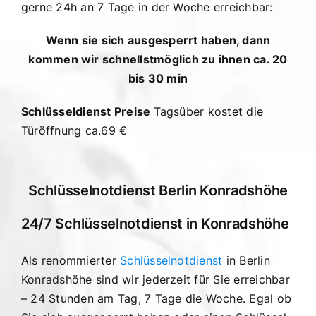
gerne 24h an 7 Tage in der Woche erreichbar:
Wenn sie sich ausgesperrt haben, dann
kommen wir schnellstmöglich zu ihnen ca. 20
bis 30 min
Schlüsseldienst Preise
Tagsüber kostet die
Türöffnung ca.69 €
Schlüsselnotdienst Berlin Konradshöhe
24/7 Schlüsselnotdienst in Konradshöhe
Als renommierter
Schlüsselnotdienst
in Berlin
Konradshöhe sind wir jederzeit für Sie erreichbar
– 24 Stunden am Tag, 7 Tage die Woche. Egal ob