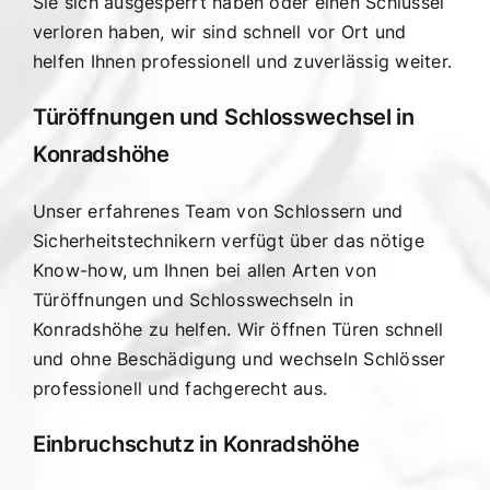
Sie sich ausgesperrt haben oder einen Schlüssel
verloren haben, wir sind schnell vor Ort und
helfen Ihnen professionell und zuverlässig weiter.
Türöffnungen und Schlosswechsel in
Konradshöhe
Unser erfahrenes Team von Schlossern und
Sicherheitstechnikern verfügt über das nötige
Know-how, um Ihnen bei allen Arten von
Türöffnungen und Schlosswechseln in
Konradshöhe zu helfen. Wir öffnen Türen schnell
und ohne Beschädigung und wechseln Schlösser
professionell und fachgerecht aus.
Einbruchschutz in Konradshöhe