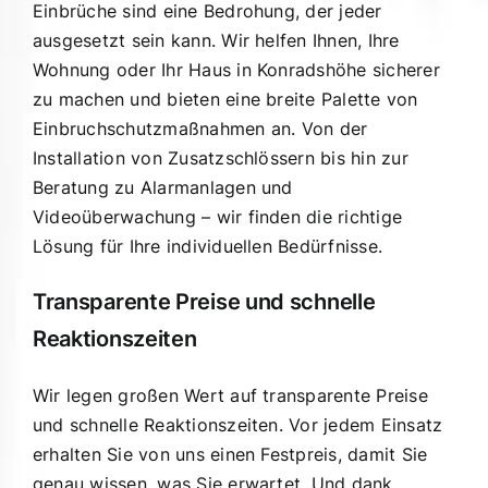
Einbrüche sind eine Bedrohung, der jeder
ausgesetzt sein kann. Wir helfen Ihnen, Ihre
Wohnung oder Ihr Haus in Konradshöhe sicherer
zu machen und bieten eine breite Palette von
Einbruchschutzmaßnahmen an. Von der
Installation von Zusatzschlössern bis hin zur
Beratung zu Alarmanlagen und
Videoüberwachung – wir finden die richtige
Lösung für Ihre individuellen Bedürfnisse.
Transparente Preise und schnelle
Reaktionszeiten
Wir legen großen Wert auf transparente Preise
und schnelle Reaktionszeiten. Vor jedem Einsatz
erhalten Sie von uns einen Festpreis, damit Sie
genau wissen, was Sie erwartet. Und dank